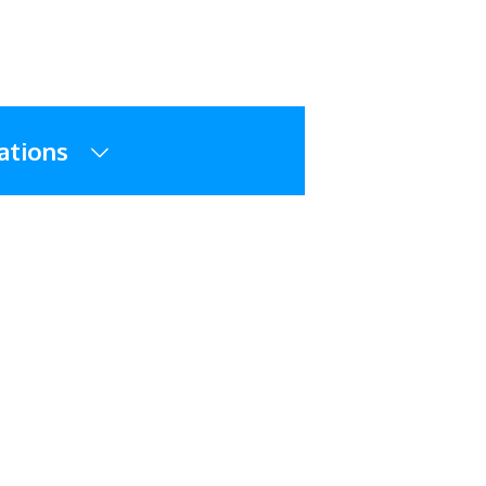
ations