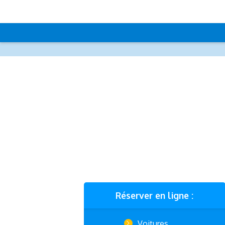
Réserver en ligne :
Voitures