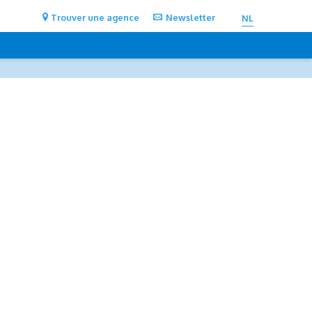
Trouver une agence
Newsletter
NL