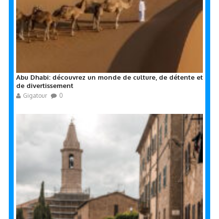
Abu Dhabi: découvrez un monde de culture, de détente et
de divertissement
Gigatour
0