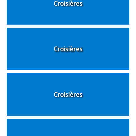
Croisières
Croisières
Croisières