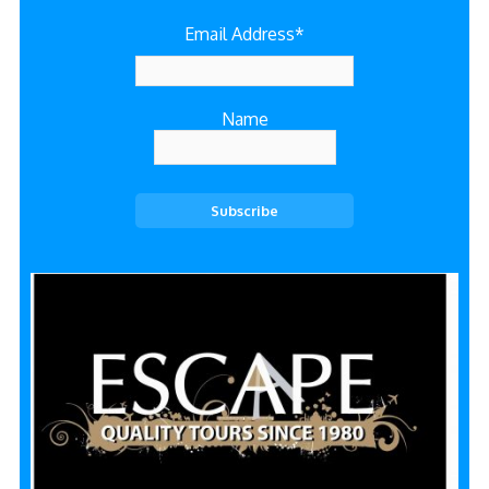
Email Address*
Name