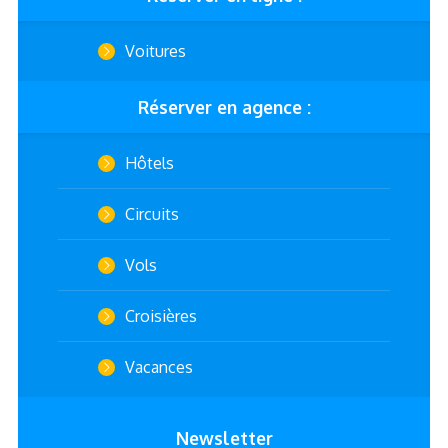
Voitures
Réserver en agence :
Hôtels
Circuits
Vols
Croisières
Vacances
Newsletter