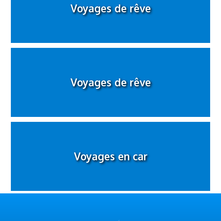
Voyages de rêve
Voyages de rêve
Voyages en car