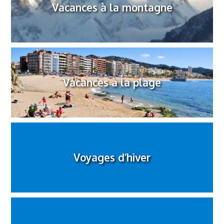
Vacances à la montagne
Vacances à la plage
Voyages d’hiver