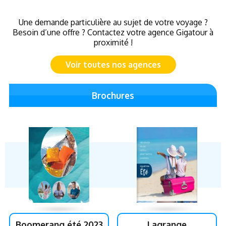
Une demande particulière au sujet de votre voyage ?
Besoin d’une offre ? Contactez votre agence Gigatour à
proximité !
Voir toutes nos agences
Brochures
Boomerang été 2023
Lagrange