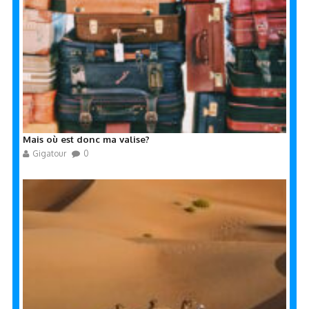
Mais où est donc ma valise?
Gigatour
0