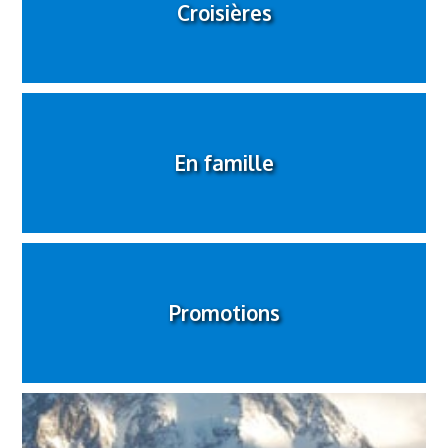
Croisières
En famille
Promotions