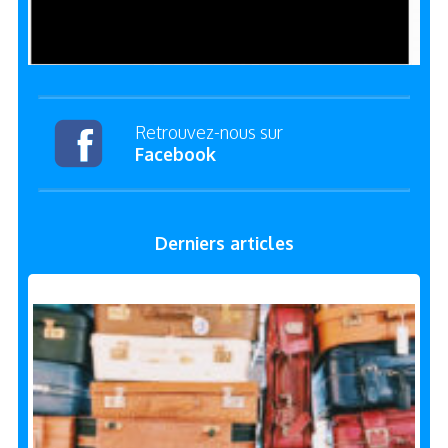
Retrouvez-nous sur
Facebook
Derniers articles