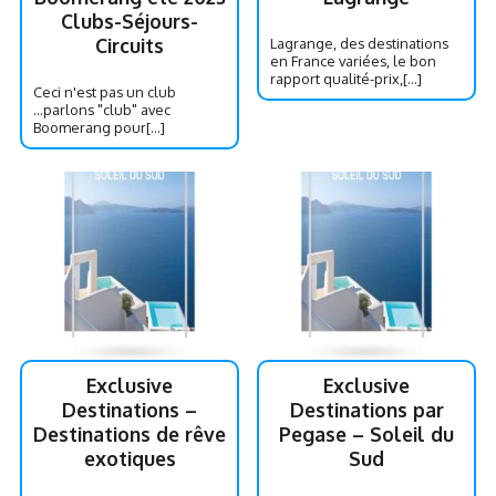
Clubs-Séjours-
Circuits
Lagrange, des destinations
en France variées, le bon
rapport qualité-prix,[...]
Ceci n'est pas un club
...parlons "club" avec
Boomerang pour[...]
Exclusive
Exclusive
Destinations –
Destinations par
Destinations de rêve
Pegase – Soleil du
exotiques
Sud