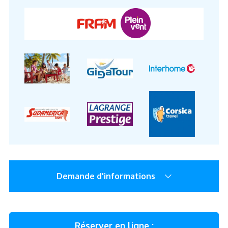
Demande d'informations
Réserver en ligne :