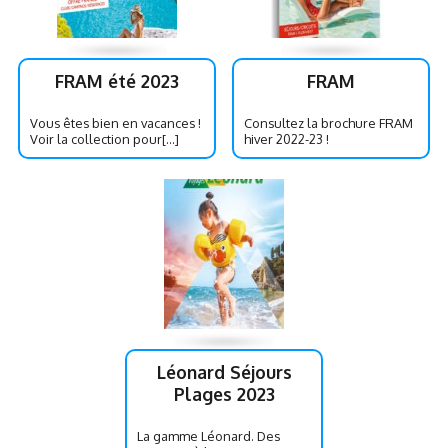
FRAM été 2023
FRAM
Vous êtes bien en vacances !
Consultez la brochure FRAM
Voir la collection pour[...]
hiver 2022-23 !
Léonard Séjours
Plages 2023
La gamme Léonard. Des