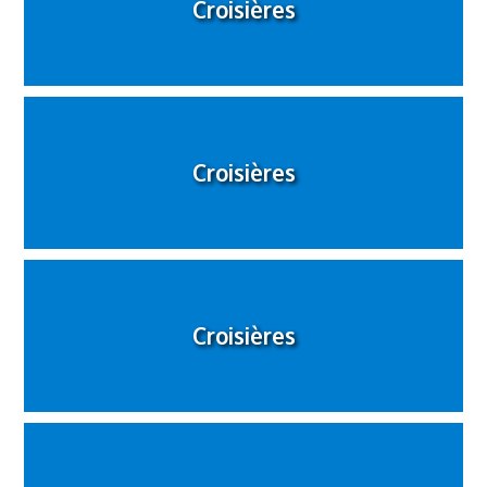
Croisières
Croisières
Croisières