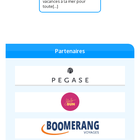
vacances à la mer pour
toute[...]
Partenaires