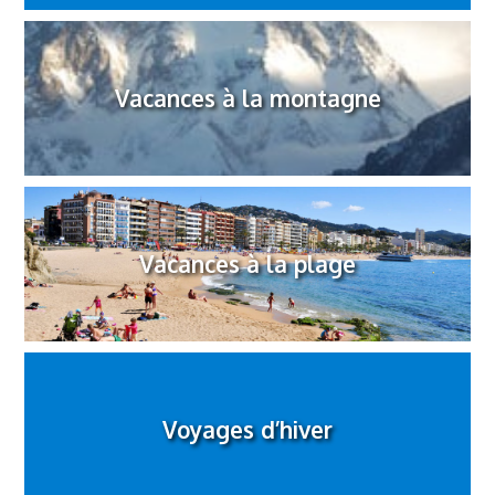
Vacances à la montagne
Vacances à la plage
Voyages d’hiver