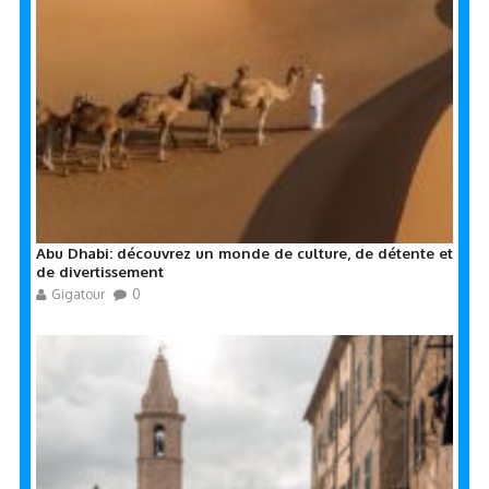
Abu Dhabi: découvrez un monde de culture, de détente et
de divertissement
Gigatour
0