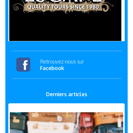
Retrouvez-nous sur
Facebook
Derniers articles