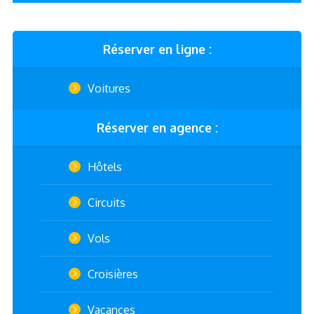
Réserver en ligne :
Voitures
Réserver en agence :
Hôtels
Circuits
Vols
Croisières
Vacances