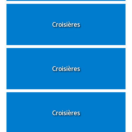
Croisières
Croisières
Croisières