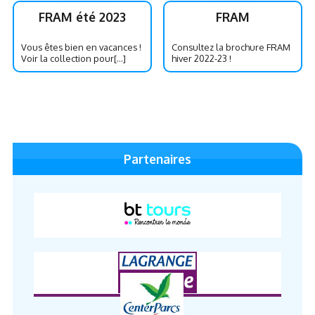
FRAM été 2023
FRAM
Vous êtes bien en vacances !
Consultez la brochure FRAM
Voir la collection pour[...]
hiver 2022-23 !
Partenaires