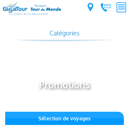
Le plaisir de la découverte
Catégories
Promotions
Sélection de voyages