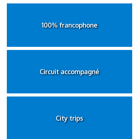
100% francophone
Circuit accompagné
City trips