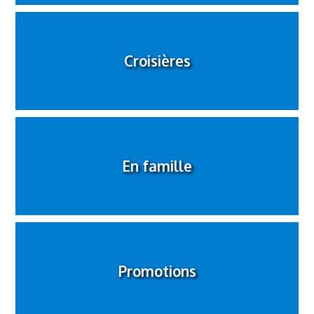
Croisières
En famille
Promotions