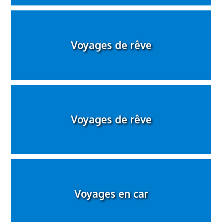
Voyages de rêve
Voyages de rêve
Voyages en car