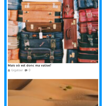
Mais où est donc ma valise?
Gigatour
0