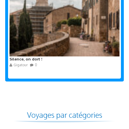
Silence, on dort !
Gigatour
0
Voyages par catégories