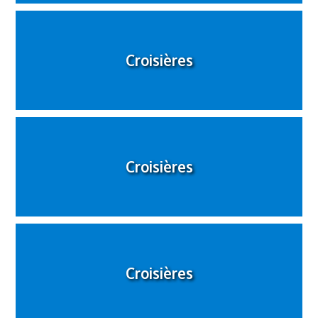
Croisières
Croisières
Croisières