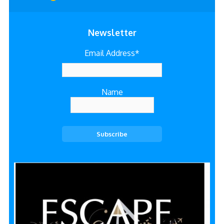
Newsletter
Email Address*
Name