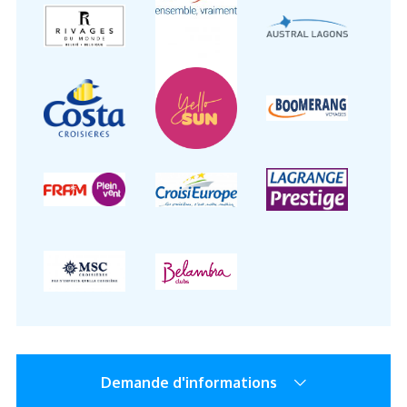
Demande d'informations