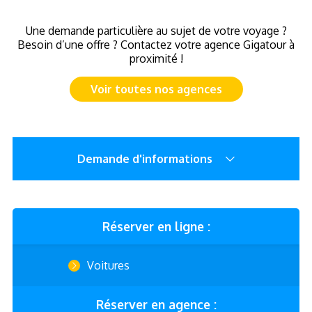
Une demande particulière au sujet de votre voyage ?
Besoin d’une offre ? Contactez votre agence Gigatour à
proximité !
Voir toutes nos agences
Demande d'informations
Réserver en ligne :
Voitures
Réserver en agence :