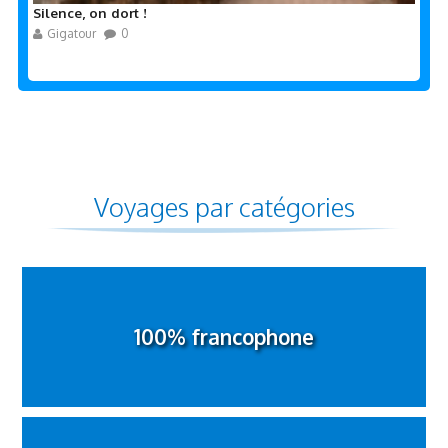
Silence, on dort !
Gigatour
0
Voyages par catégories
100% francophone