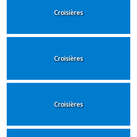
Croisières
Croisières
Croisières