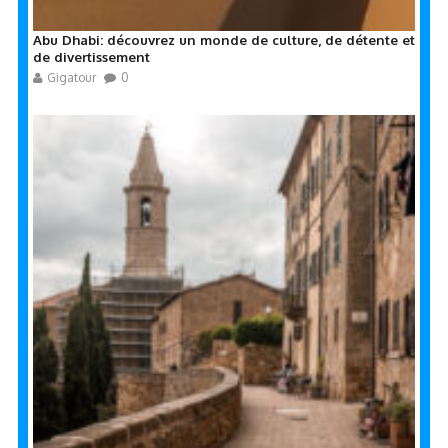
Abu Dhabi: découvrez un monde de culture, de détente et
de divertissement
Gigatour
0