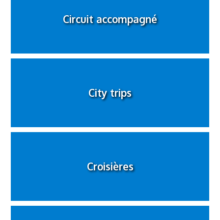
Circuit accompagné
City trips
Croisières