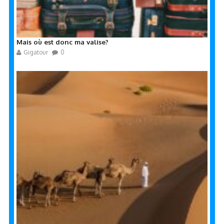
Mais où est donc ma valise?
Gigatour
0