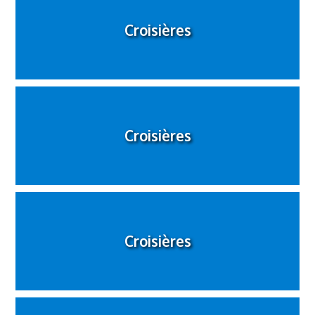
Croisières
Croisières
Croisières