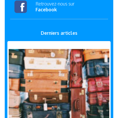
Retrouvez-nous sur
Facebook
Derniers articles