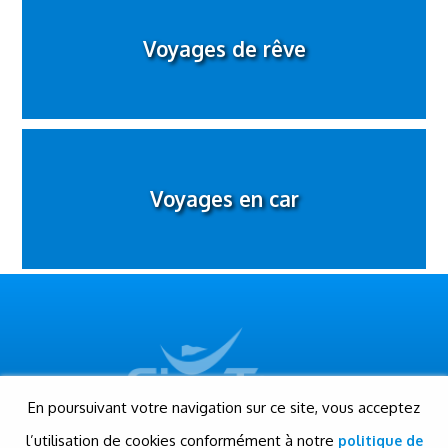
Voyages de rêve
Voyages en car
En poursuivant votre navigation sur ce site, vous acceptez
l’utilisation de cookies conformément à notre
politique de
© Gigatour - Tous droits réservés