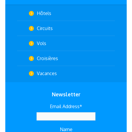
Hôtels
Circuits
Vols
Croisières
Vacances
Newsletter
Email Address*
Name