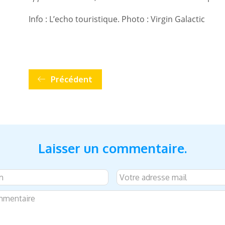
Info : L’echo touristique. Photo : Virgin Galactic
Précédent
Laisser un commentaire.