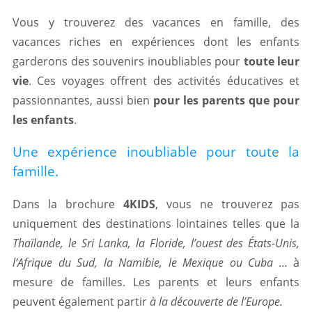
Vous y trouverez des vacances en famille, des
vacances riches en expériences dont les enfants
garderons des souvenirs inoubliables pour
toute leur
vie
. Ces voyages offrent des activités éducatives et
passionnantes, aussi bien
pour les parents que pour
les enfants
.
Une expérience inoubliable pour toute la
famille.
Dans la brochure
4KIDS
, vous ne trouverez pas
uniquement des destinations lointaines telles que la
Thaïlande, le Sri Lanka, la Floride, l’ouest des États-Unis,
l’Afrique du Sud, la Namibie, le Mexique ou Cuba …
à
mesure de familles. Les parents et leurs enfants
peuvent également partir
à la découverte de l’Europe.