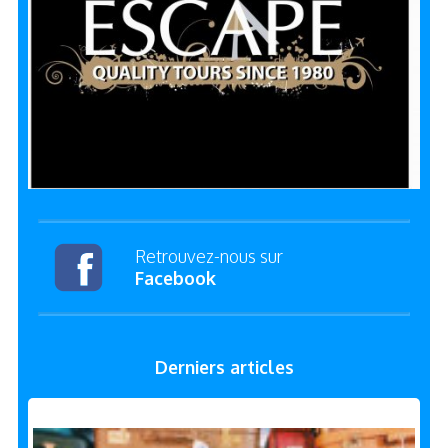
Retrouvez-nous sur
Facebook
Derniers articles