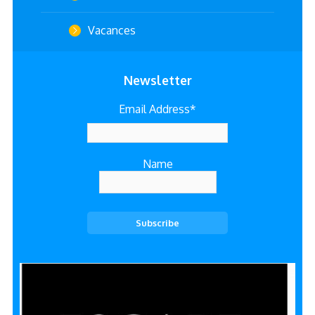
Vacances
Newsletter
Email Address*
Name