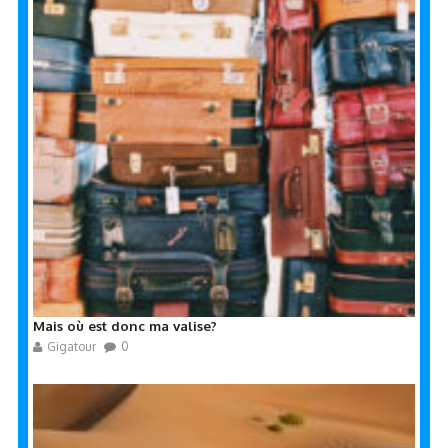
Mais où est donc ma valise?
Gigatour
0