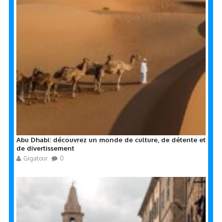
Abu Dhabi: découvrez un monde de culture, de détente et
de divertissement
Gigatour
0