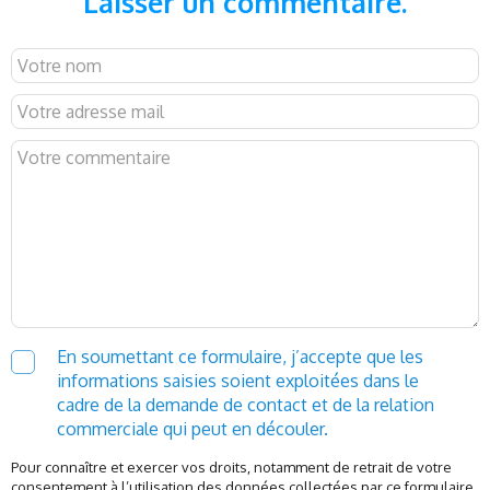
Laisser un commentaire.
En soumettant ce formulaire, j’accepte que les
informations saisies soient exploitées dans le
cadre de la demande de contact et de la relation
commerciale qui peut en découler.
Pour connaître et exercer vos droits, notamment de retrait de votre
consentement à l’utilisation des données collectées par ce formulaire,