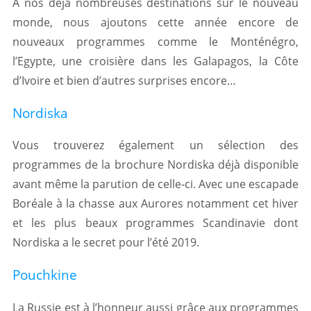
A nos déjà nombreuses destinations sur le nouveau
monde, nous ajoutons cette année encore de
nouveaux programmes comme le Monténégro,
l’Egypte, une croisière dans les Galapagos, la Côte
d’Ivoire et bien d’autres surprises encore…
Nordiska
Vous trouverez également un sélection des
programmes de la brochure Nordiska déjà disponible
avant même la parution de celle-ci. Avec une escapade
Boréale à la chasse aux Aurores notamment cet hiver
et les plus beaux programmes Scandinavie dont
Nordiska a le secret pour l’été 2019.
Pouchkine
La Russie est à l’honneur aussi grâce aux programmes