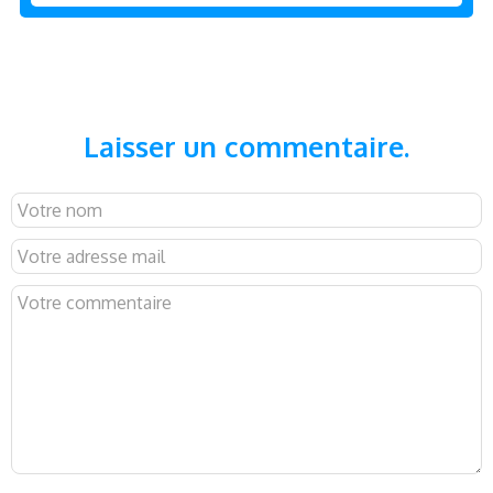
Laisser un commentaire.