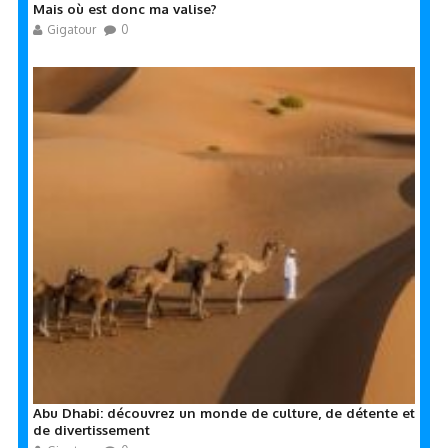
Mais où est donc ma valise?
Gigatour
0
Abu Dhabi: découvrez un monde de culture, de détente et
de divertissement