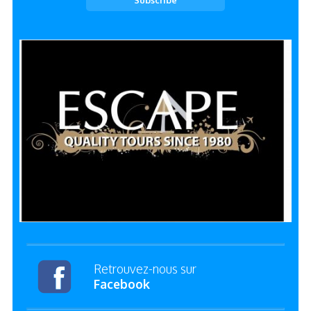
Retrouvez-nous sur
Facebook