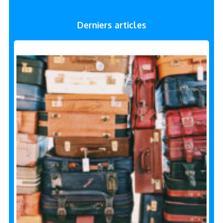
Derniers articles