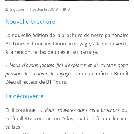
Gigatour
-
6 septembre 2018
0
Nouvelle brochure
La nouvelle édition de la brochure de notre partenaire
BT Tours est une invitation au voyage, à la découverte,
à la rencontre des peuples et au partage.
« Nous n’avons jamais fini d’explorer et de cultiver notre
passion de créateur de voyages
» nous confirme Benoît
Dieu directeur de BT Tours.
La découverte
Et il continue : «
Vous trouverez dans cette brochure
qui
se feuillette comme un Atlas, matière à boucler vos
valises.