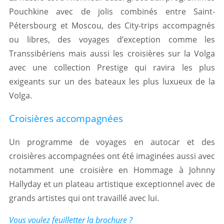
Pouchkine avec de jolis combinés entre Saint-
Pétersbourg et Moscou, des City-trips accompagnés
ou libres, des voyages d’exception comme les
Transsibériens mais aussi les croisières sur la Volga
avec une collection Prestige qui ravira les plus
exigeants sur un des bateaux les plus luxueux de la
Volga.
Croisières accompagnées
Un programme de voyages en autocar et des
croisières accompagnées ont été imaginées aussi avec
notamment une croisière en Hommage à Johnny
Hallyday et un plateau artistique exceptionnel avec de
grands artistes qui ont travaillé avec lui.
Vous voulez feuilletter la brochure ?