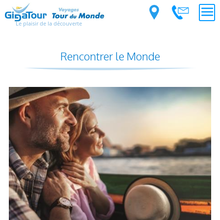
Le plaisir de la découverte
Rencontrer le Monde