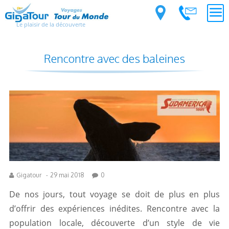
Le plaisir de la découverte
Rencontre avec des baleines
Gigatour
-
29 mai 2018
0
De nos jours, tout voyage se doit de plus en plus
d’offrir des expériences inédites. Rencontre avec la
population locale, découverte d’un style de vie