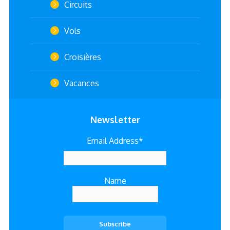
Circuits
Vols
Croisières
Vacances
Newsletter
Email Address*
Name