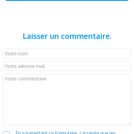
Laisser un commentaire.
En soumettant ce formulaire, j’accepte que les