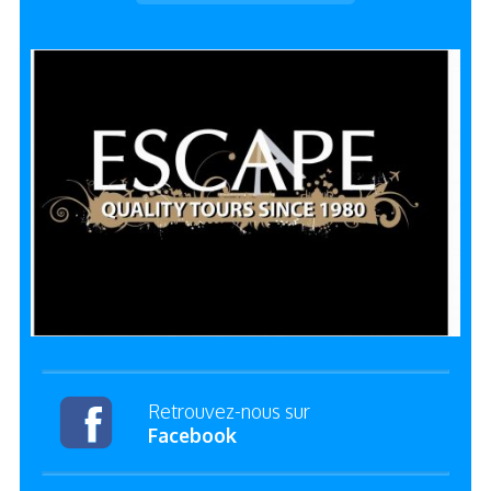
Retrouvez-nous sur
Facebook