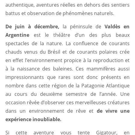
authentique, aventures réelles en dehors des sentiers
battus et observation de phénomènes naturels.
De juin à décembre,
la péninsule de
Valdès en
Argentine
est le théâtre d’un des plus beaux
spectacles de la nature. La confluence de courants
chauds venus du Brésil et de courants polaires crée
en effet l’environnement propice à la reproduction et
à la naissance des baleines. Ces mammifères aussi
impressionnants que rares sont donc présents en
nombre dans cette région de la Patagonie Atlantique
au cours du deuxième semestre de l’année. Une
occasion rêvée d’observer ces merveilleuses créatures
dans un environnement de rêve et
de vivre une
expérience inoubliable.
Si cette aventure vous tente Gigatour, en