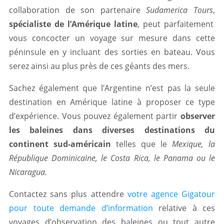
collaboration de son partenaire
Sudamerica Tours
,
spécialiste de l’Amérique latine
, peut parfaitement
vous concocter un voyage sur mesure dans cette
péninsule en y incluant des sorties en bateau. Vous
serez ainsi au plus près de ces géants des mers.
Sachez également que l’Argentine n’est pas la seule
destination en Amérique latine à proposer ce type
d’expérience. Vous pouvez également partir
observer
les baleines dans diverses destinations du
continent sud-américain
telles que le
Mexique, la
République Dominicaine, le Costa Rica, le Panama ou le
Nicaragua.
Contactez sans plus attendre
votre agence Gigatour
pour toute demande d’information
relative à ces
voyages d’observation des baleines ou tout autre