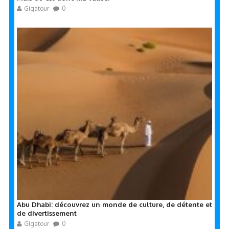
Gigatour
0
Abu Dhabi: découvrez un monde de culture, de détente et
de divertissement
Gigatour
0