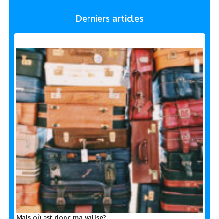
Derniers articles
Mais où est donc ma valise?