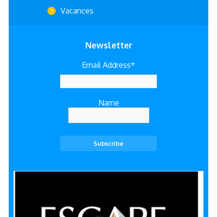
Vacances
Newsletter
Email Address*
Name