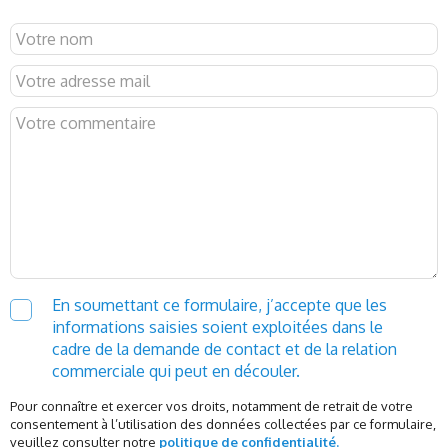
En soumettant ce formulaire, j’accepte que les
informations saisies soient exploitées dans le
cadre de la demande de contact et de la relation
commerciale qui peut en découler.
Pour connaître et exercer vos droits, notamment de retrait de votre
consentement à l’utilisation des données collectées par ce formulaire,
veuillez consulter notre
politique de confidentialité.