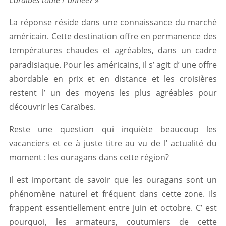
Caraïbes toute l’ année?
»
La réponse réside dans une connaissance du marché
américain. Cette destination offre en permanence des
températures chaudes et agréables, dans un cadre
paradisiaque. Pour les américains, il s’ agit d’ une offre
abordable en prix et en distance et les croisières
restent l’ un des moyens les plus agréables pour
découvrir les Caraïbes.
Reste une question qui inquiète beaucoup les
vacanciers et ce à juste titre au vu de l’ actualité du
moment : les ouragans dans cette région?
Il est important de savoir que les ouragans sont un
phénomène naturel et fréquent dans cette zone. Ils
frappent essentiellement entre juin et octobre. C’ est
pourquoi, les armateurs, coutumiers de cette