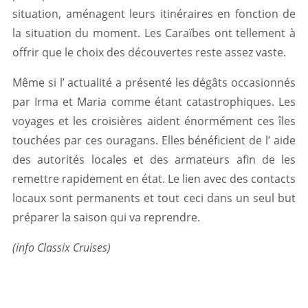
situation, aménagent leurs itinéraires en fonction de
la situation du moment. Les Caraïbes ont tellement à
offrir que le choix des découvertes reste assez vaste.
Même si l’ actualité a présenté les dégâts occasionnés
par Irma et Maria comme étant catastrophiques. Les
voyages et les croisières aident énormément ces îles
touchées par ces ouragans. Elles bénéficient de l’ aide
des autorités locales et des armateurs afin de les
remettre rapidement en état. Le lien avec des contacts
locaux sont permanents et tout ceci dans un seul but
préparer la saison qui va reprendre.
(info Classix Cruises)