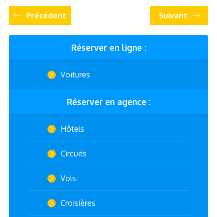
Précédent
Suivant
Réserver en ligne :
Voitures
Réserver en agence :
Hôtels
Circuits
Vols
Croisières