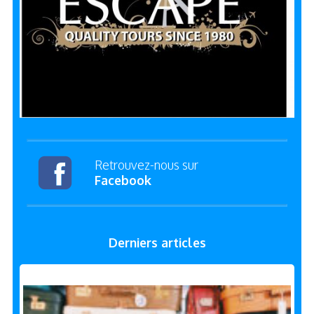
Retrouvez-nous sur
Facebook
Derniers articles