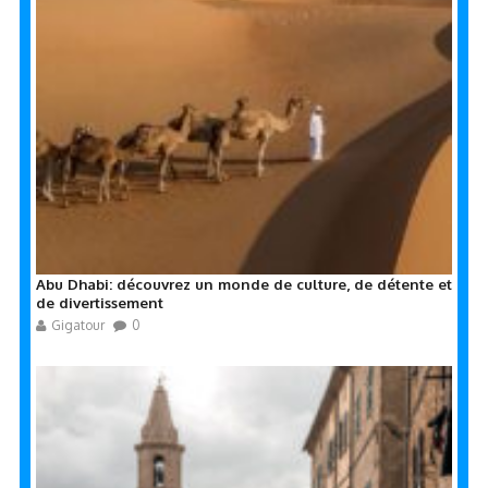
Abu Dhabi: découvrez un monde de culture, de détente et
de divertissement
Gigatour
0