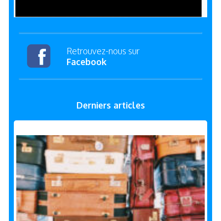
Retrouvez-nous sur
Facebook
Derniers articles