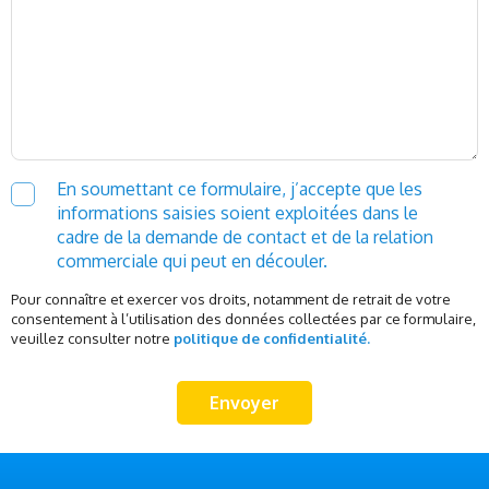
En soumettant ce formulaire, j’accepte que les
informations saisies soient exploitées dans le
cadre de la demande de contact et de la relation
commerciale qui peut en découler.
Pour connaître et exercer vos droits, notamment de retrait de votre
consentement à l’utilisation des données collectées par ce formulaire,
veuillez consulter notre
politique de confidentialité.