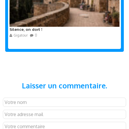
Silence, on dort !
Gigatour
0
Laisser un commentaire.