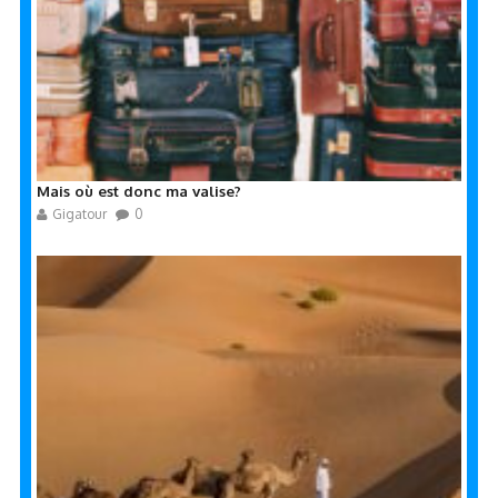
Mais où est donc ma valise?
Gigatour
0