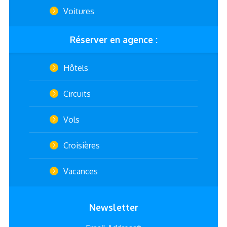
Voitures
Réserver en agence :
Hôtels
Circuits
Vols
Croisières
Vacances
Newsletter