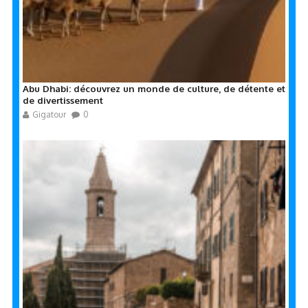
Abu Dhabi: découvrez un monde de culture, de détente et
de divertissement
Gigatour
0