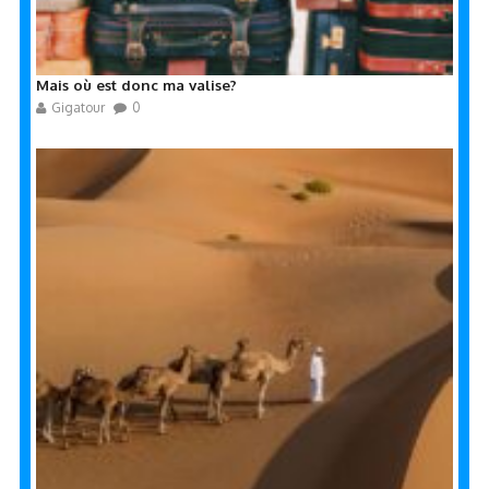
Mais où est donc ma valise?
Gigatour
0