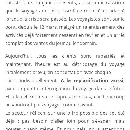
catastrophe. Toujours présents, aussi, pour rassurer
que le voyage annulé puisse être reporté et adapté
lorsque la crise sera passée. Les voyagistes sont sur le
pont, depuis le 12 mars, malgré un ralentissement des
activités déjà fortement ressenti en février et un arrêt
complet des ventes du jour au lendemain.
Aujourd’hui, tous les clients sont rapatriés et
maintenant, l’heure est au détricotage du voyage
initialement prévu, en concertation avec chaque
client individuellement.
A la replanification aussi,
avec un point d’interrogation du voyage dans le futur.
Et à la réflexion sur « l’après-corona », car beaucoup
ne voudront plus voyager comme avant.
Le secteur réfléchi sur une offre possible dès cet été
déjà : pas besoin d’aller loin pour s’évader, mais
bouger quand même. Et pour cela, nous attendons