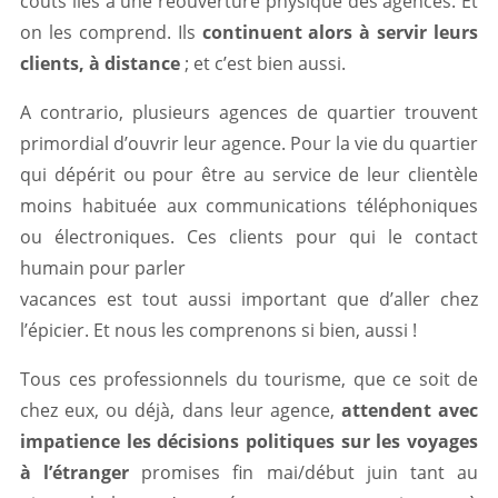
coûts liés à une réouverture physique des agences. Et
on les comprend. Ils
continuent alors à servir leurs
clients, à distance
; et c’est bien aussi.
A contrario, plusieurs agences de quartier trouvent
primordial d’ouvrir leur agence. Pour la vie du quartier
qui dépérit ou pour être au service de leur clientèle
moins habituée aux communications téléphoniques
ou électroniques. Ces clients pour qui le contact
humain pour parler
vacances est tout aussi important que d’aller chez
l’épicier. Et nous les comprenons si bien, aussi !
Tous ces professionnels du tourisme, que ce soit de
chez eux, ou déjà, dans leur agence,
attendent avec
impatience les décisions politiques sur les voyages
à l’étranger
promises fin mai/début juin tant au