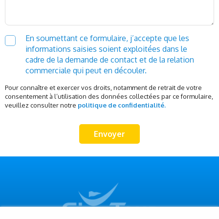
En soumettant ce formulaire, j’accepte que les
informations saisies soient exploitées dans le
cadre de la demande de contact et de la relation
commerciale qui peut en découler.
Pour connaître et exercer vos droits, notamment de retrait de votre
consentement à l’utilisation des données collectées par ce formulaire,
veuillez consulter notre
politique de confidentialité.