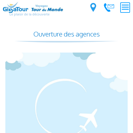
Le plaisir de la découverte
Ouverture des agences