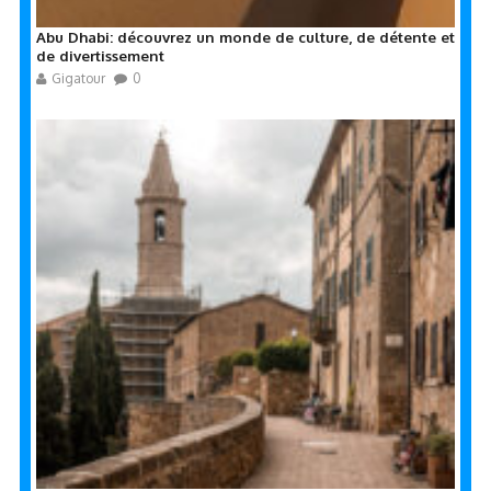
Abu Dhabi: découvrez un monde de culture, de détente et
de divertissement
Gigatour
0