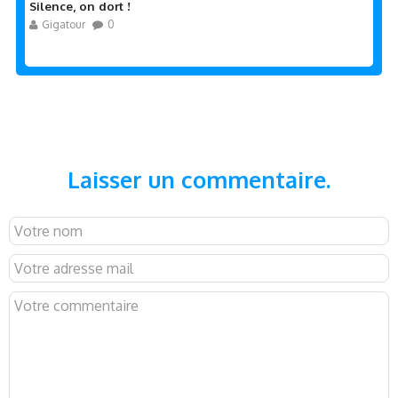
Silence, on dort !
Gigatour
0
Laisser un commentaire.