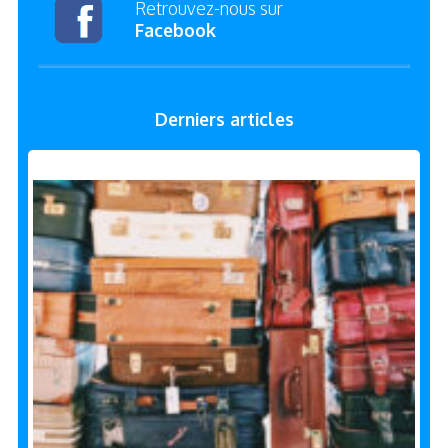
Retrouvez-nous sur
Facebook
Derniers articles