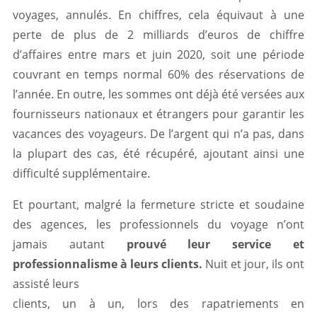
voyages, annulés. En chiffres, cela équivaut à une
perte de plus de 2 milliards d’euros de chiffre
d’affaires entre mars et juin 2020, soit une période
couvrant en temps normal 60% des réservations de
l’année. En outre, les sommes ont déjà été versées aux
fournisseurs nationaux et étrangers pour garantir les
vacances des voyageurs. De l’argent qui n’a pas, dans
la plupart des cas, été récupéré, ajoutant ainsi une
difficulté supplémentaire.
Et pourtant, malgré la fermeture stricte et soudaine
des agences, les professionnels du voyage n’ont
jamais autant
prouvé leur service et
professionnalisme à leurs clients.
Nuit et jour, ils ont
assisté leurs
clients, un à un, lors des rapatriements en