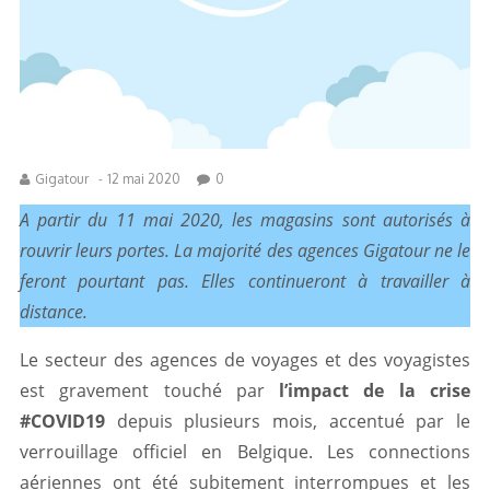
Gigatour
-
12 mai 2020
0
A partir du 11 mai 2020, les magasins sont autorisés à
rouvrir leurs portes. La majorité des agences Gigatour ne le
feront pourtant pas. Elles continueront à travailler à
distance.
Le secteur des agences de voyages et des voyagistes
est gravement touché par
l’impact de la crise
#COVID19
depuis plusieurs mois, accentué par le
verrouillage officiel en Belgique. Les connections
aériennes ont été subitement interrompues et les