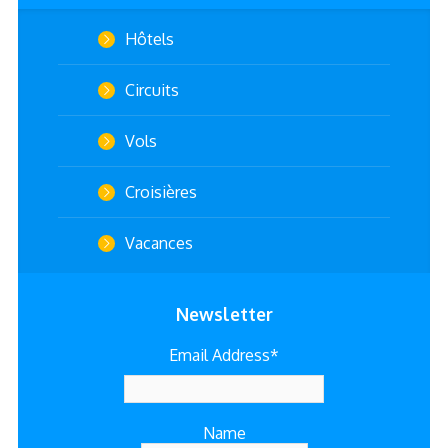
Hôtels
Circuits
Vols
Croisières
Vacances
Newsletter
Email Address*
Name