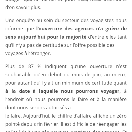
d’en savoir plus.
Une enquête au sein du secteur des voyagistes nous
informe que
l’ouverture des agences n’a guère de
sens aujourd’hui pour la majorité
d’entre elles tant
qu’il n’y a pas de certitude sur l’offre possible des
voyages à l’étranger.
Plus de 87 % indiquent qu’une ouverture n’est
souhaitable qu’en début du mois de juin, au mieux,
pour autant qu’il y ait un minimum de certitude quant
à la date à laquelle nous pourrons voyager,
à
l’endroit où nous pourrons le faire et à la manière
dont nous serons autorisés à
le faire. Aujourd’hui, le chiffre d’affaire affiche un zéro
pointé depuis fin février. Il est difficile de réengager les