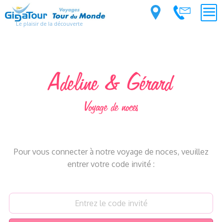
Le plaisir de la découverte
Adeline & Gérard
Voyage de noces
Pour vous connecter à notre voyage de noces, veuillez
entrer votre code invité :