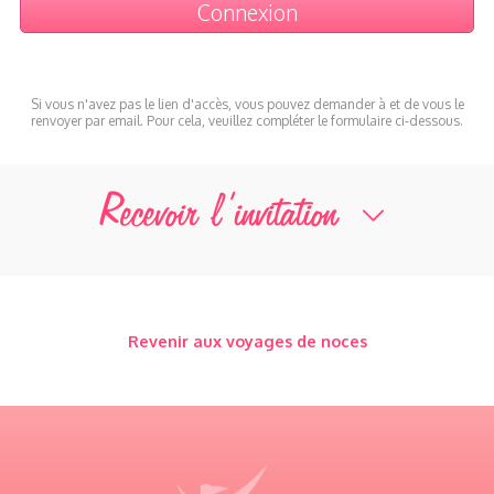
Si vous n'avez pas le lien d'accès, vous pouvez demander à et de vous le
renvoyer par email. Pour cela, veuillez compléter le formulaire ci-dessous.
Recevoir l’invitation
Revenir aux voyages de noces