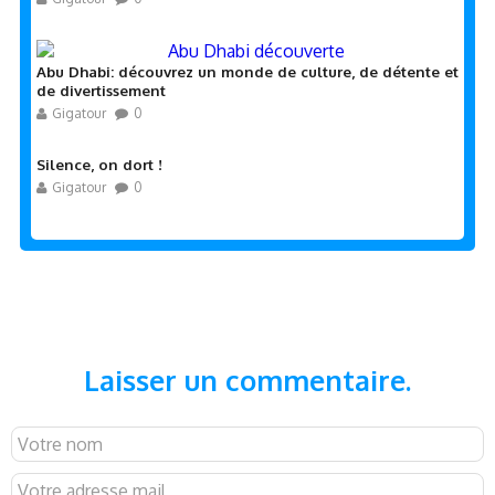
Abu Dhabi: découvrez un monde de culture, de détente et
de divertissement
Gigatour
0
Silence, on dort !
Gigatour
0
Laisser un commentaire.