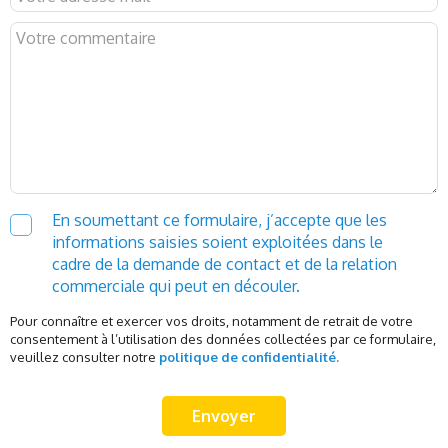
En soumettant ce formulaire, j’accepte que les
informations saisies soient exploitées dans le
cadre de la demande de contact et de la relation
commerciale qui peut en découler.
Pour connaître et exercer vos droits, notamment de retrait de votre
consentement à l’utilisation des données collectées par ce formulaire,
veuillez consulter notre
politique de confidentialité.