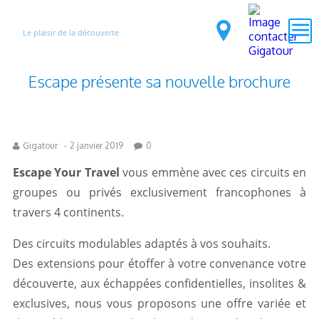
Le plaisir de la découverte
Escape présente sa nouvelle brochure
Gigatour
-
2 janvier 2019
0
Escape Your Travel
vous emmène avec ces circuits en
groupes ou privés exclusivement francophones à
travers 4 continents.
Des circuits modulables adaptés à vos souhaits.
Des extensions pour étoffer à votre convenance votre
découverte, aux échappées confidentielles, insolites &
exclusives, nous vous proposons une offre variée et