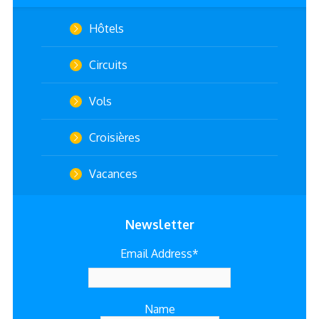
Hôtels
Circuits
Vols
Croisières
Vacances
Newsletter
Email Address*
Name