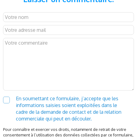
En soumettant ce formulaire, j’accepte que les
informations saisies soient exploitées dans le
cadre de la demande de contact et de la relation
commerciale qui peut en découler.
Pour connaître et exercer vos droits, notamment de retrait de votre
consentement à l’utilisation des données collectées par ce formulaire,