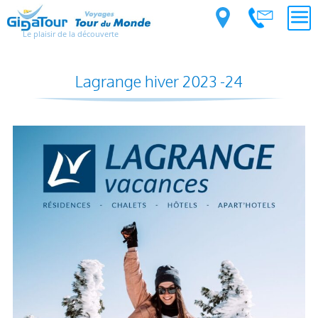
Le plaisir de la découverte
Lagrange hiver 2023 -24