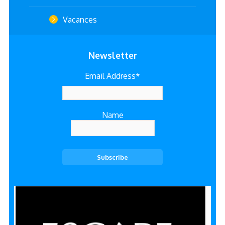
Vacances
Newsletter
Email Address*
Name