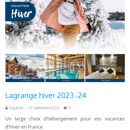
Lagrange hiver 2023 -24
Gigatour
-
20 septembre 2023
0
Un large choix d’hébergement pour vos vacances
d’hiver en France