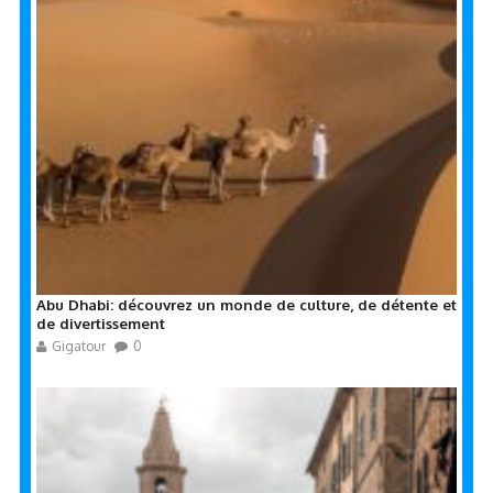
Abu Dhabi: découvrez un monde de culture, de détente et
de divertissement
Gigatour
0