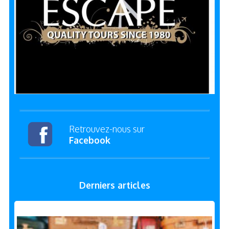
Retrouvez-nous sur
Facebook
Derniers articles