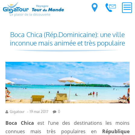
Le plaisir de la découverte
Boca Chica (Rép.Dominicaine): une ville
inconnue mais animée et très populaire
Gigatour
-
19 mai 2017
0
Boca Chica
est l’une des destinations les moins
connues mais très populaires en
République