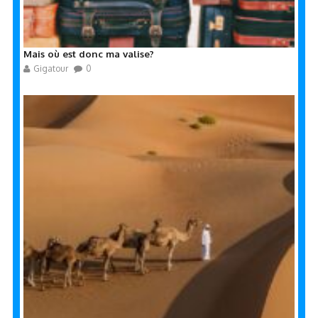
Mais où est donc ma valise?
Gigatour
0