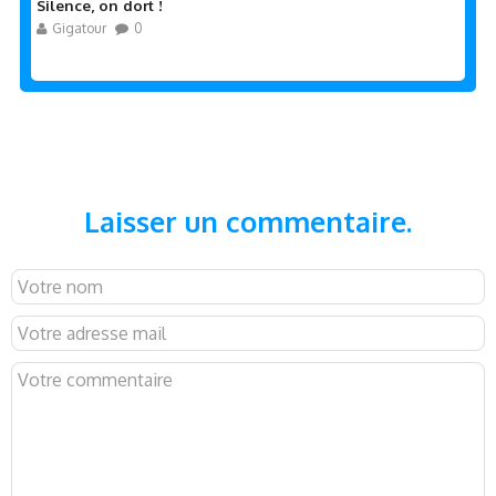
Silence, on dort !
Gigatour
0
Laisser un commentaire.