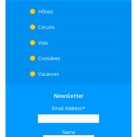
Hôtels
Circuits
Vols
Croisières
Vacances
Newsletter
Email Address*
Name