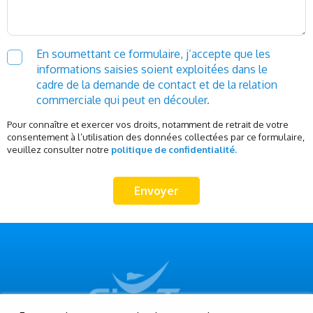
En soumettant ce formulaire, j’accepte que les
informations saisies soient exploitées dans le
cadre de la demande de contact et de la relation
commerciale qui peut en découler.
Pour connaître et exercer vos droits, notamment de retrait de votre
consentement à l’utilisation des données collectées par ce formulaire,
veuillez consulter notre
politique de confidentialité.