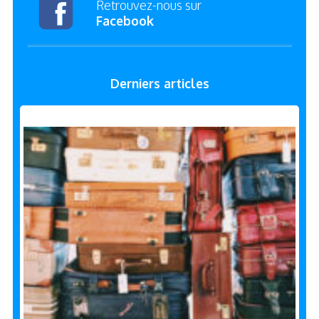
Retrouvez-nous sur
Facebook
Derniers articles