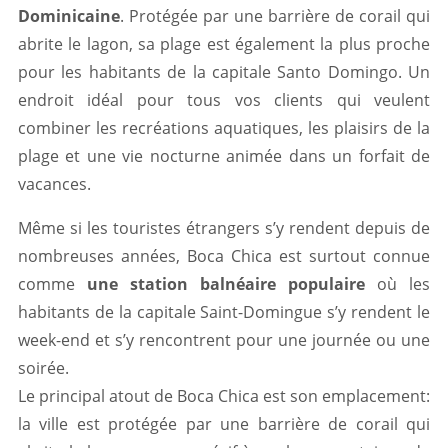
Dominicaine
. Protégée par une barrière de corail qui
abrite le lagon, sa plage est également la plus proche
pour les habitants de la capitale Santo Domingo. Un
endroit idéal pour tous vos clients qui veulent
combiner les recréations aquatiques, les plaisirs de la
plage et une vie nocturne animée dans un forfait de
vacances.
Même si les touristes étrangers s’y rendent depuis de
nombreuses années, Boca Chica est surtout connue
comme
une station balnéaire populaire
où les
habitants de la capitale Saint-Domingue s’y rendent le
week-end et s’y rencontrent pour une journée ou une
soirée.
Le principal atout de Boca Chica est son emplacement:
la ville est protégée par une barrière de corail qui