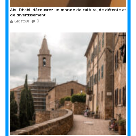
Abu Dhabi: découvrez un monde de culture, de détente et
de divertissement
Gigatour
0