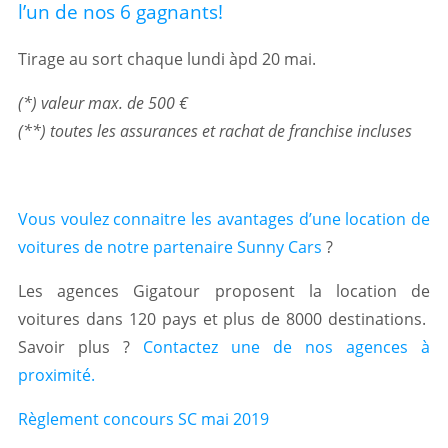
l’un de nos 6 gagnants!
Tirage au sort chaque lundi àpd 20 mai.
(*) valeur max. de 500 €
(**) toutes les assurances et rachat de franchise incluses
Vous voulez connaitre les avantages d’une location de
voitures de notre partenaire Sunny Cars
?
Les agences Gigatour proposent la location de
voitures dans 120 pays et plus de 8000 destinations.
Savoir plus ?
Contactez une de nos agences à
proximité.
Règlement concours SC mai 2019