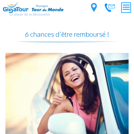
Le plaisir de la découverte
6 chances d’être remboursé !