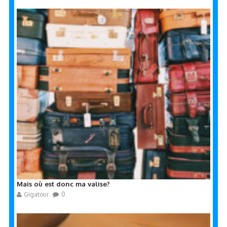
Mais où est donc ma valise?
Gigatour
0