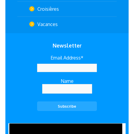
Croisières
Vacances
Newsletter
Email Address*
Name