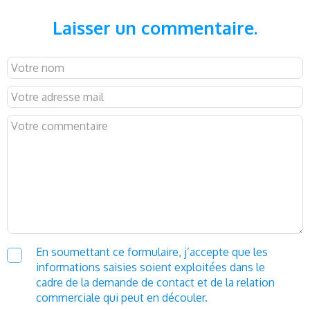
Laisser un commentaire.
En soumettant ce formulaire, j’accepte que les
informations saisies soient exploitées dans le
cadre de la demande de contact et de la relation
commerciale qui peut en découler.