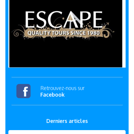
Retrouvez-nous sur
Facebook
Derniers articles