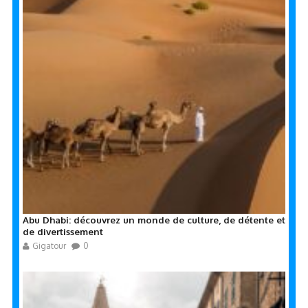
Abu Dhabi: découvrez un monde de culture, de détente et
de divertissement
Gigatour
0