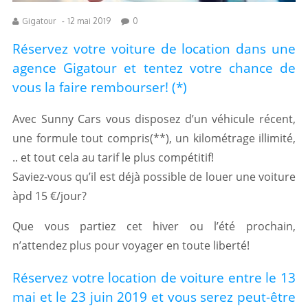
Gigatour
-
12 mai 2019
0
Réservez votre voiture de location dans une
agence Gigatour et tentez votre chance de
vous la faire rembourser! (*)
Avec Sunny Cars vous disposez d’un véhicule récent,
une formule tout compris(**), un kilométrage illimité,
.. et tout cela au tarif le plus compétitif!
Saviez-vous qu’il est déjà possible de louer une voiture
àpd 15 €/jour?
Que vous partiez cet hiver ou l’été prochain,
n’attendez plus pour voyager en toute liberté!
Réservez votre location de voiture entre le 13
mai et le 23 juin 2019 et vous serez peut-être