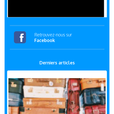
Retrouvez-nous sur
Facebook
Derniers articles