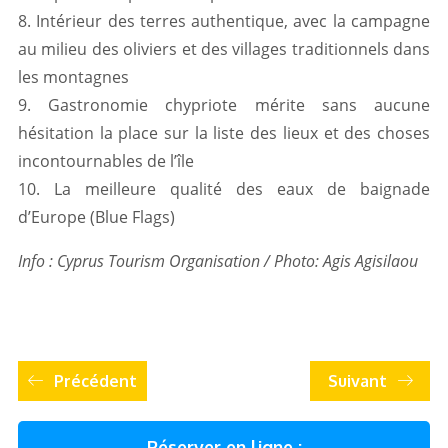
8. Intérieur des terres authentique, avec la campagne
au milieu des oliviers et des villages traditionnels dans
les montagnes
9. Gastronomie chypriote mérite sans aucune
hésitation la place sur la liste des lieux et des choses
incontournables de l’île
10. La meilleure qualité des eaux de baignade
d’Europe (Blue Flags)
Info : Cyprus Tourism Organisation / Photo: Agis Agisilaou
Précédent
Suivant
Réserver en ligne :