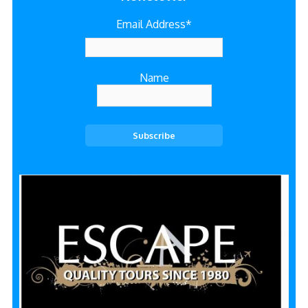
Email Address*
Name