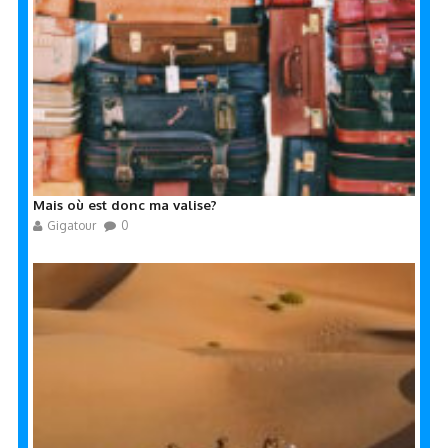
Mais où est donc ma valise?
Gigatour
0