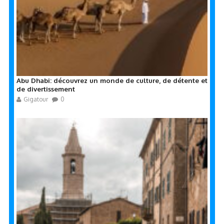
Abu Dhabi: découvrez un monde de culture, de détente et
de divertissement
Gigatour
0