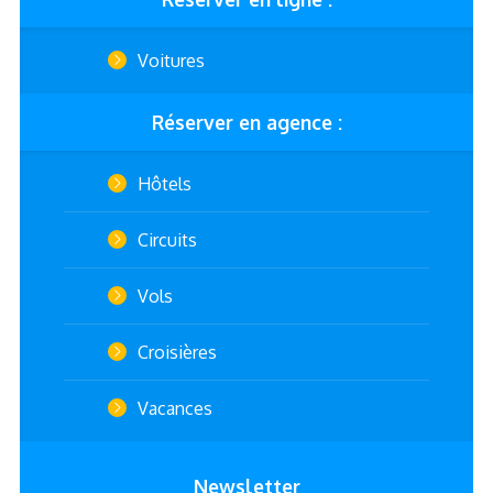
Voitures
Réserver en agence :
Hôtels
Circuits
Vols
Croisières
Vacances
Newsletter