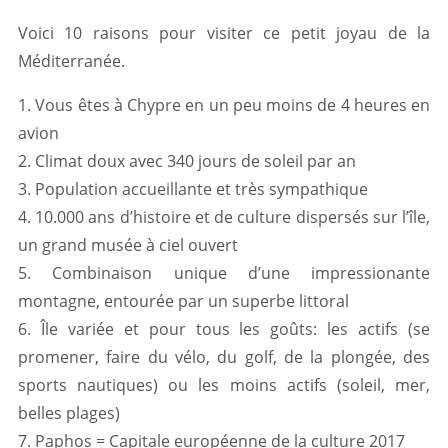
Voici 10 raisons pour visiter ce petit joyau de la
Méditerranée.
1. Vous êtes à Chypre en un peu moins de 4 heures en
avion
2. Climat doux avec 340 jours de soleil par an
3. Population accueillante et très sympathique
4. 10.000 ans d’histoire et de culture dispersés sur l’île,
un grand musée à ciel ouvert
5. Combinaison unique d’une impressionante
montagne, entourée par un superbe littoral
6. Île variée et pour tous les goûts: les actifs (se
promener, faire du vélo, du golf, de la plongée, des
sports nautiques) ou les moins actifs (soleil, mer,
belles plages)
7. Paphos = Capitale européenne de la culture 2017