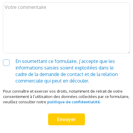
En soumettant ce formulaire, j’accepte que les
informations saisies soient exploitées dans le
cadre de la demande de contact et de la relation
commerciale qui peut en découler.
Pour connaître et exercer vos droits, notamment de retrait de votre
consentement à l’utilisation des données collectées par ce formulaire,
veuillez consulter notre
politique de confidentialité.