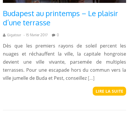
Budapest au printemps – Le plaisir
d’une terrasse
Gigatour
-
15 février 2017
0
Dès que les premiers rayons de soleil percent les
nuages et réchauffent la ville, la capitale hongroise
devient une ville vivante, parsemée de multiples
terrasses. Pour une escapade hors du commun vers la
ville jumelle de Buda et Pest, conseillez
[…]
LIRE LA SUITE