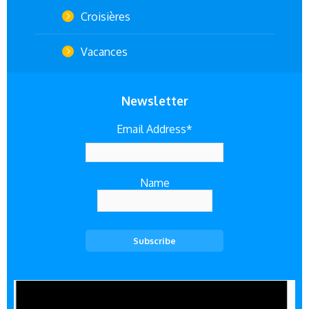
Croisières
Vacances
Newsletter
Email Address*
Name