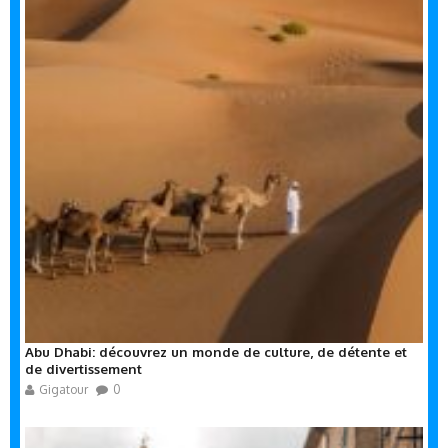
Abu Dhabi: découvrez un monde de culture, de détente et
de divertissement
Gigatour
0