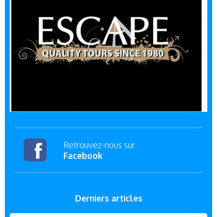
Retrouvez-nous sur
Facebook
Derniers articles