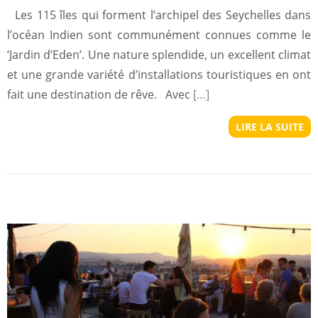
Les 115 îles qui forment l’archipel des Seychelles dans
l’océan Indien sont communément connues comme le
‘Jardin d’Eden’. Une nature splendide, un excellent climat
et une grande variété d’installations touristiques en ont
fait une destination de rêve. Avec
[…]
LIRE LA SUITE